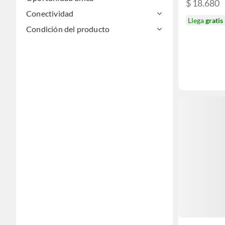
$ 18.680
Conectividad
Llega
gratis
Condición del producto