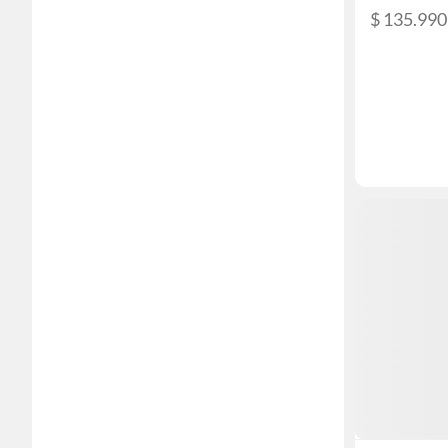
$ 135.990