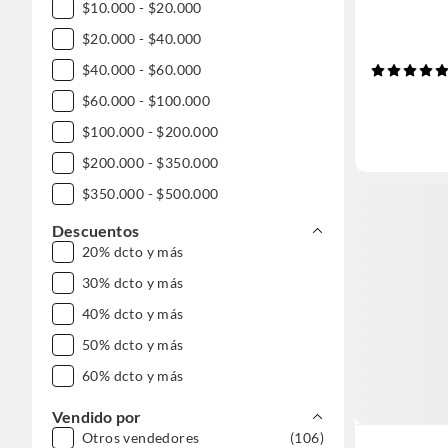
$10.000 - $20.000
$20.000 - $40.000
$40.000 - $60.000
$60.000 - $100.000
$100.000 - $200.000
$200.000 - $350.000
$350.000 - $500.000
$500.000 - $1.000.000
Descuentos
20% dcto y más
30% dcto y más
40% dcto y más
50% dcto y más
60% dcto y más
Vendido por
Otros vendedores
(106)