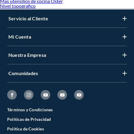
Mas utensilios de cocina Oster
Nivel topografico
Servicio al Cliente
Mi Cuenta
Nuestra Empresa
Comunidades
Términos y Condiciones
Políticas de Privacidad
Política de Cookies