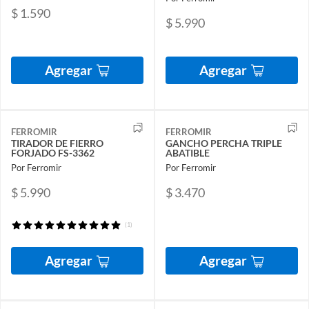
$ 1.590
$ 5.990
Agregar
Agregar
FERROMIR
FERROMIR
TIRADOR DE FIERRO
GANCHO PERCHA TRIPLE
FORJADO FS-3362
ABATIBLE
Por Ferromir
Por Ferromir
$ 5.990
$ 3.470
(1)
Agregar
Agregar