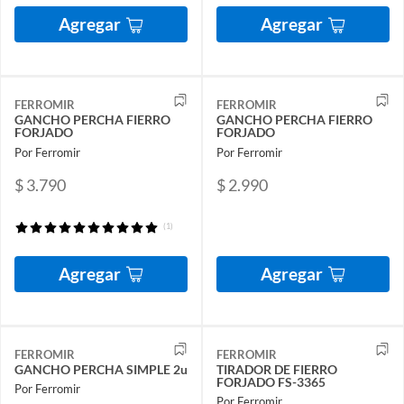
Agregar
Agregar
FERROMIR
FERROMIR
GANCHO PERCHA FIERRO
GANCHO PERCHA FIERRO
FORJADO
FORJADO
Por Ferromir
Por Ferromir
$ 3.790
$ 2.990
(1)
Agregar
Agregar
FERROMIR
FERROMIR
GANCHO PERCHA SIMPLE 2u
TIRADOR DE FIERRO
FORJADO FS-3365
Por Ferromir
Por Ferromir