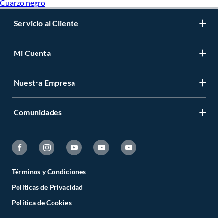
Cuarzo negro
Servicio al Cliente
Mi Cuenta
Nuestra Empresa
Comunidades
Términos y Condiciones
Políticas de Privacidad
Política de Cookies