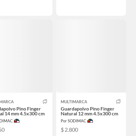
IMARCA
MULTIMARCA
apolvo Pino Finger
Guardapolvo Pino Finger
al 14 mm 4.5x300 cm
Natural 12 mm 4.5x300 cm
ODIMAC
Por SODIMAC
50
$ 2.800