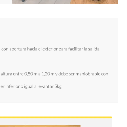
on apertura hacia el exterior para facilitar la salida.
a altura entre 0,80 m a 1,20 m y debe ser maniobrable con
er inferior o igual a levantar 5kg.