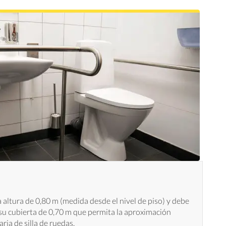
altura de 0,80 m (medida desde el nivel de piso) y debe
 su cubierta de 0,70 m que permita la aproximación
ria de silla de ruedas.