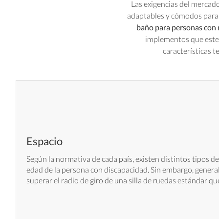
Las exigencias del mercado
adaptables y cómodos para 
baño para personas con 
implementos que este 
características 
Espacio
Según la normativa de cada país, existen distintos tipos de 
edad de la persona con discapacidad. Sin embargo, gener
superar el radio de giro de una silla de ruedas estándar