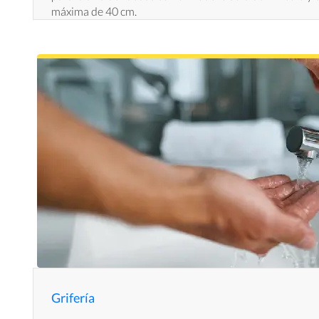
máxima de 40 cm.
Grifería