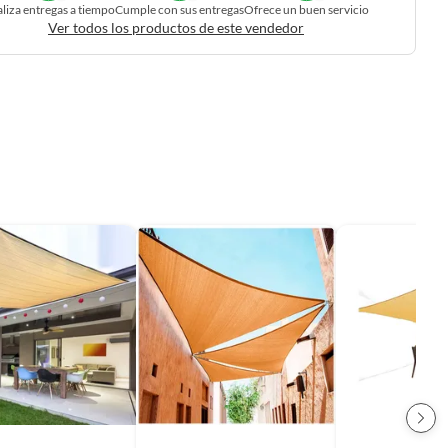
liza entregas a tiempo
Cumple con sus entregas
Ofrece un buen servicio
Ver todos los productos de este vendedor