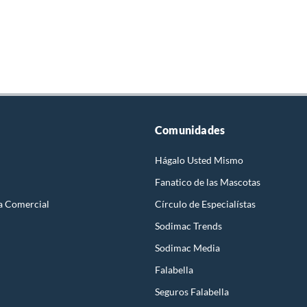
Comunidades
Hágalo Usted Mismo
Fanatico de las Mascotas
a Comercial
Círculo de Especialístas
Sodimac Trends
Sodimac Media
Falabella
Seguros Falabella