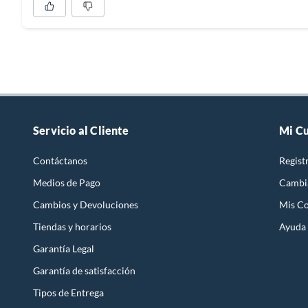
Servicio al Cliente
Mi C
Contáctanos
Regist
Medios de Pago
Cambi
Cambios y Devoluciones
Mis C
Tiendas y horarios
Ayuda
Garantía Legal
Garantía de satisfacción
Tipos de Entrega