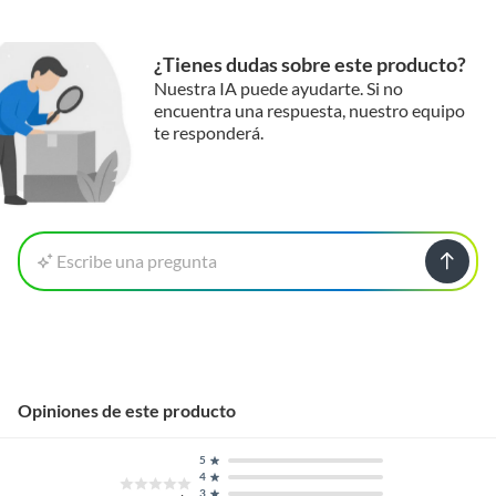
¿Tienes dudas sobre este producto?
Nuestra IA puede ayudarte. Si no
encuentra una respuesta, nuestro equipo
te responderá.
Escribe una pregunta
Opiniones de este producto
5
4
3