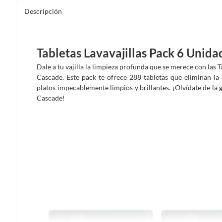
Descripción
Tabletas Lavavajillas Pack 6 Unida
Dale a tu vajilla la limpieza profunda que se merece con las T
Cascade. Este pack te ofrece 288 tabletas que eliminan la
platos impecablemente limpios y brillantes. ¡Olvídate de la g
Cascade!