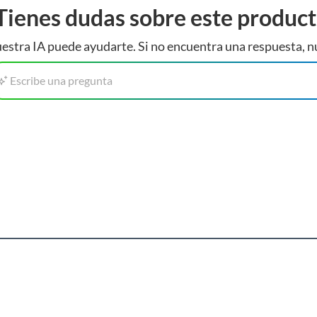
Tienes dudas sobre este produc
estra IA puede ayudarte. Si no encuentra una respuesta, n
Escribe una pregunta