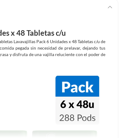
des x 48 Tabletas c/u
abletas Lavavajillas Pack 6 Unidades x 48 Tabletas c/u de
 comida pegada sin necesidad de prelavar, dejando tus
rasa y disfruta de una vajilla reluciente con el poder de