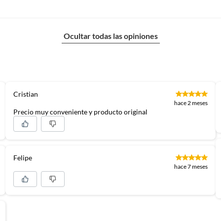
Ocultar todas las opiniones
Cristian
hace 2 meses
Precio muy conveniente y producto original
Felipe
hace 7 meses