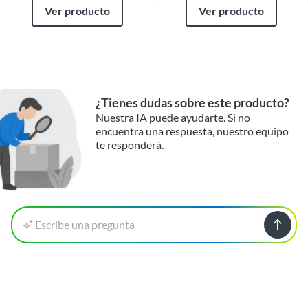
Ver producto
Ver producto
¿Tienes dudas sobre este producto?
Nuestra IA puede ayudarte. Si no
encuentra una respuesta, nuestro equipo
te responderá.
Escribe una pregunta