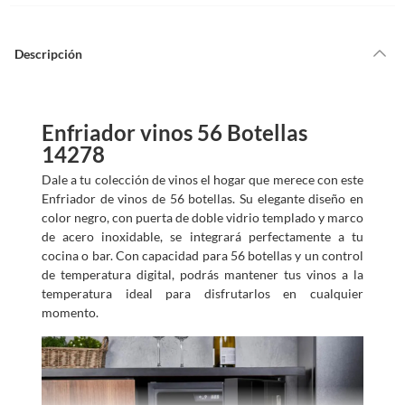
Descripción
Enfriador vinos 56 Botellas
14278
Dale a tu colección de vinos el hogar que merece con este
Enfriador de vinos de 56 botellas. Su elegante diseño en
color negro, con puerta de doble vidrio templado y marco
de acero inoxidable, se integrará perfectamente a tu
cocina o bar. Con capacidad para 56 botellas y un control
de temperatura digital, podrás mantener tus vinos a la
temperatura ideal para disfrutarlos en cualquier
momento.