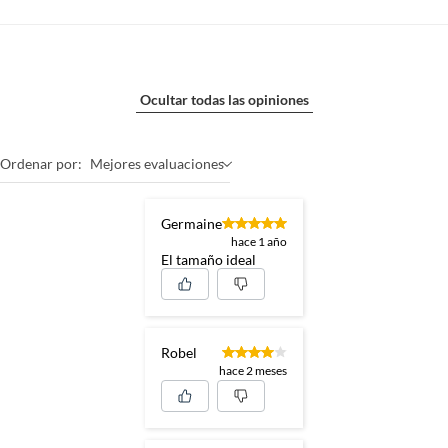
Ocultar todas las opiniones
Ordenar por:
Mejores evaluaciones
Germaine
hace 1 año
El tamaño ideal
Robel
hace 2 meses