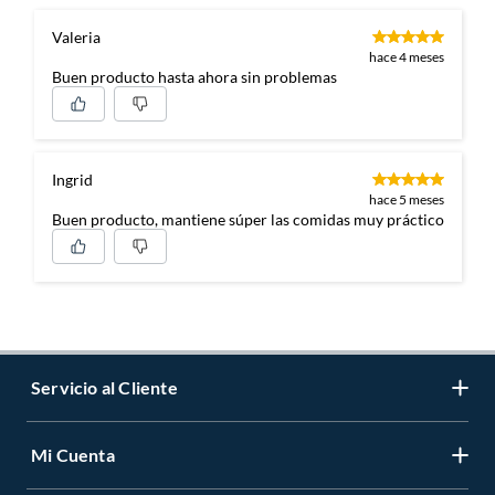
Valeria
hace 4 meses
Buen producto hasta ahora sin problemas
Ingrid
hace 5 meses
Buen producto, mantiene súper las comidas muy práctico
Servicio al Cliente
Mi Cuenta
Contáctanos