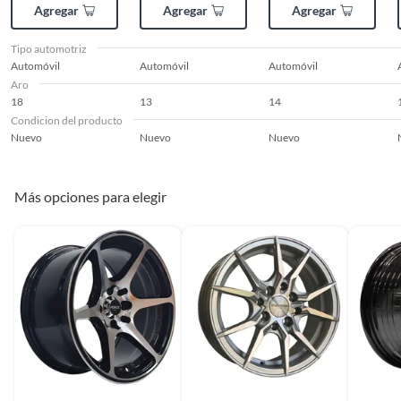
Agregar
Agregar
Agregar
Tipo automotriz
Automóvil
Automóvil
Automóvil
Aro
18
13
14
Condicion del producto
Nuevo
Nuevo
Nuevo
Más opciones para elegir