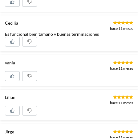
Cecilia
hace 11 meses
Es funcional bien tamaño y buenas terminaciones
vania
hace 11 meses
Lilian
hace 11 meses
Jlrge
hace 11 meses