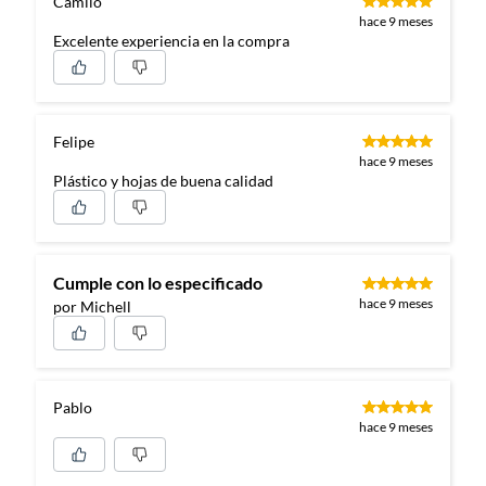
Camilo
hace 9 meses
Excelente experiencia en la compra
Felipe
hace 9 meses
Plástico y hojas de buena calidad
Cumple con lo especificado
hace 9 meses
por Michell
Pablo
hace 9 meses