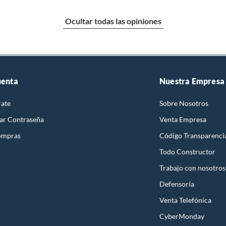
Ocultar todas las opiniones
uenta
Nuestra Empresa
rate
Sobre Nosotros
ar Contraseña
Venta Empresa
ompras
Código Transparenci
Todo Constructor
Trabajo con nosotros
Defensoría
Venta Telefónica
CyberMonday