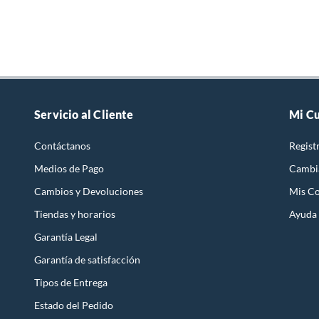
Servicio al Cliente
Mi C
Contáctanos
Regist
Medios de Pago
Cambi
Cambios y Devoluciones
Mis C
Tiendas y horarios
Ayuda
Garantía Legal
Garantía de satisfacción
Tipos de Entrega
Estado del Pedido