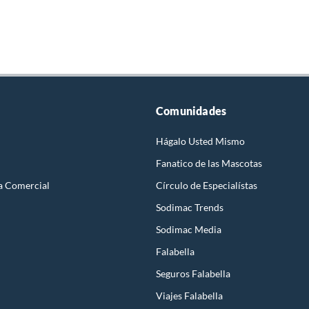
Comunidades
Hágalo Usted Mismo
Fanatico de las Mascotas
a Comercial
Círculo de Especialístas
Sodimac Trends
Sodimac Media
Falabella
Seguros Falabella
Viajes Falabella