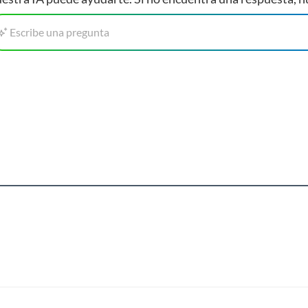
Escribe una pregunta