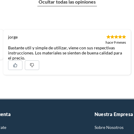
Ocultar todas las opiniones
jorge
hace 9 meses
Bastante util y simple de utilizar, viene con sus respectivas
instrucciones. Los materiales se sienten de buena calidad para
el precio.
uenta
Nuestra Empresa
rate
Sobre Nosotros