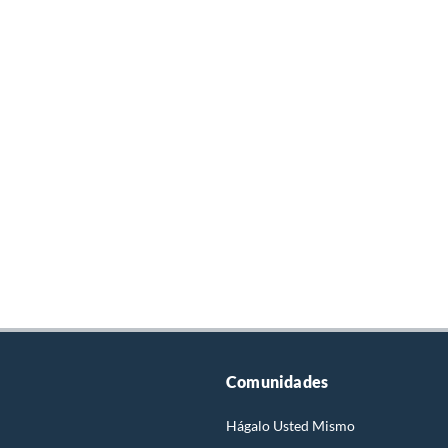
Comunidades
Hágalo Usted Mismo