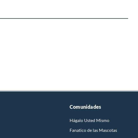
Comunidades
Hágalo Usted Mismo
Fanatico de las Mascotas