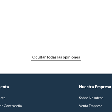
Ocultar todas las opiniones
uenta
Nuestra Empresa
rate
Sobre Nosotros
ar Contraseña
Venta Empresa