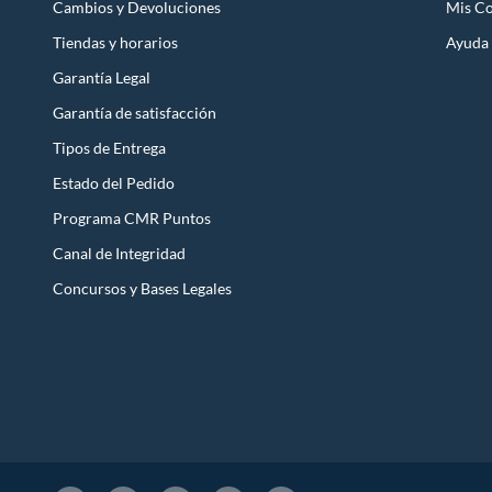
Cambios y Devoluciones
Mis C
Tiendas y horarios
Ayuda
Garantía Legal
Garantía de satisfacción
Tipos de Entrega
Estado del Pedido
Programa CMR Puntos
Canal de Integridad
Concursos y Bases Legales