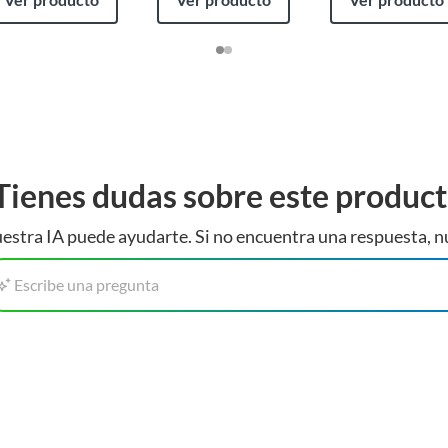
Tienes dudas sobre este produc
estra IA puede ayudarte. Si no encuentra una respuesta, n
Escribe una pregunta