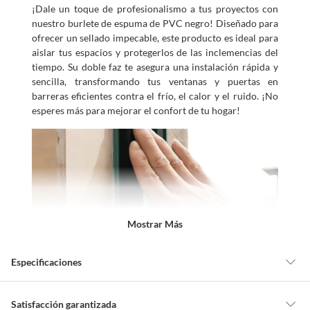
¡Dale un toque de profesionalismo a tus proyectos con
nuestro burlete de espuma de PVC negro! Diseñado para
ofrecer un sellado impecable, este producto es ideal para
aislar tus espacios y protegerlos de las inclemencias del
tiempo. Su doble faz te asegura una instalación rápida y
sencilla, transformando tus ventanas y puertas en
barreras eficientes contra el frío, el calor y el ruido. ¡No
esperes más para mejorar el confort de tu hogar!
Mostrar Más
Especificaciones
Detalle de la garantía
6 meses
Satisfacción garantizada