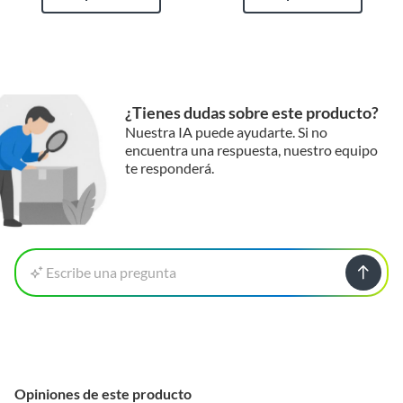
¿Tienes dudas sobre este producto?
Nuestra IA puede ayudarte. Si no
encuentra una respuesta, nuestro equipo
te responderá.
Escribe una pregunta
Opiniones de este producto