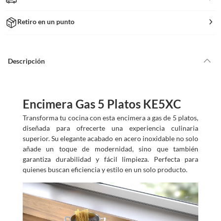
Retiro en un punto
Descripción
Encimera Gas 5 Platos KE5XC
Transforma tu cocina con esta encimera a gas de 5 platos,
diseñada para ofrecerte una experiencia culinaria
superior. Su elegante acabado en acero inoxidable no solo
añade un toque de modernidad, sino que también
garantiza durabilidad y fácil limpieza. Perfecta para
quienes buscan eficiencia y estilo en un solo producto.