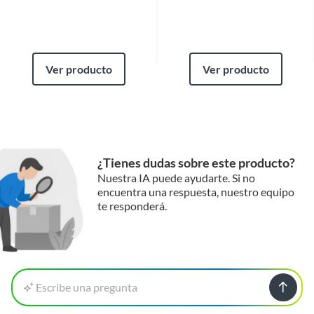
Ver producto
Ver producto
¿Tienes dudas sobre este producto?
Nuestra IA puede ayudarte. Si no
encuentra una respuesta, nuestro equipo
te responderá.
Escribe una pregunta