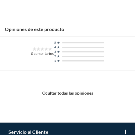
Opiniones de este producto
5
4
3
0
comentarios
2
1
Ocultar todas las opiniones
Servicio al Cliente