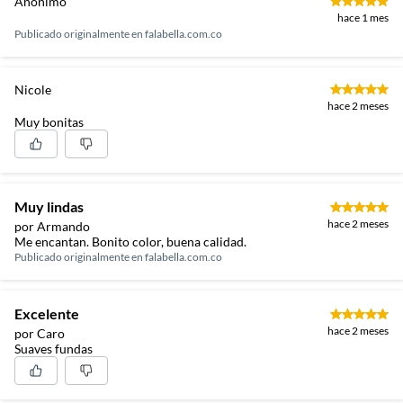
Anónimo
hace 1 mes
Publicado originalmente en
falabella.com.co
Nicole
hace 2 meses
Muy bonitas
Muy lindas
hace 2 meses
por Armando
Me encantan. Bonito color, buena calidad.
Publicado originalmente en
falabella.com.co
Excelente
hace 2 meses
por Caro
Suaves fundas