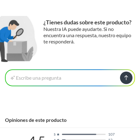
¿Tienes dudas sobre este producto?
Nuestra IA puede ayudarte. Si no
encuentra una respuesta, nuestro equipo
te responderá.
Escribe una pregunta
Opiniones de este producto
107
5
12
4