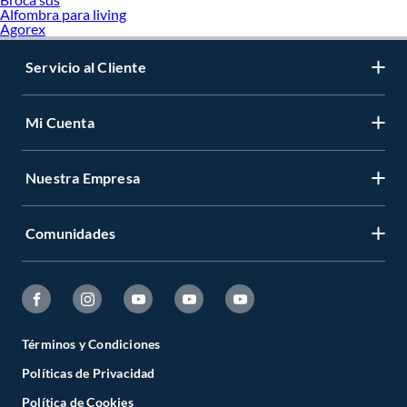
Alfombra para living
Agorex
Servicio al Cliente
Mi Cuenta
Nuestra Empresa
Comunidades
Términos y Condiciones
Políticas de Privacidad
Política de Cookies