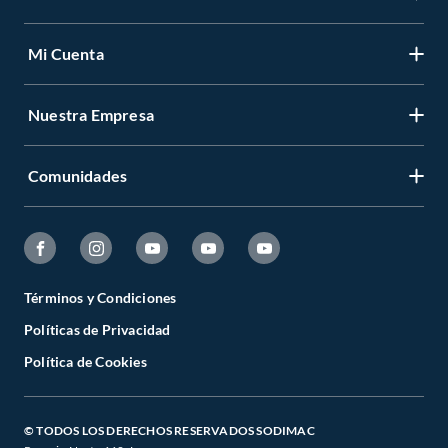
Mi Cuenta
Nuestra Empresa
Comunidades
Términos y Condiciones
Políticas de Privacidad
Política de Cookies
© TODOS LOS DERECHOS RESERVADOS SODIMAC