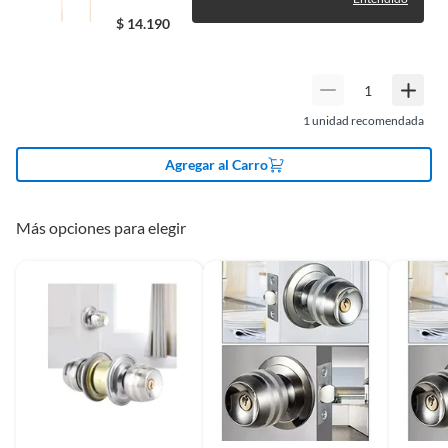
$
14.190
1
unidad recomendada
Agregar al Carro
Más opciones para elegir