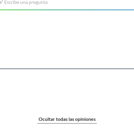
Escribe una pregunta
Ocultar todas las opiniones