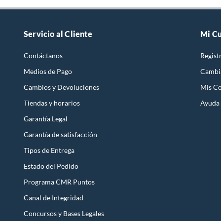
Servicio al Cliente
Mi C
Contáctanos
Regist
Medios de Pago
Cambi
Cambios y Devoluciones
Mis C
Tiendas y horarios
Ayuda
Garantía Legal
Garantía de satisfacción
Tipos de Entrega
Estado del Pedido
Programa CMR Puntos
Canal de Integridad
Concursos y Bases Legales