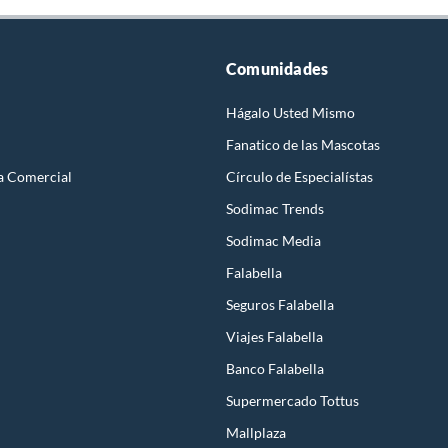
Comunidades
Hágalo Usted Mismo
Fanatico de las Mascotas
a Comercial
Círculo de Especialístas
Sodimac Trends
Sodimac Media
Falabella
Seguros Falabella
Viajes Falabella
Banco Falabella
Supermercado Tottus
Mallplaza