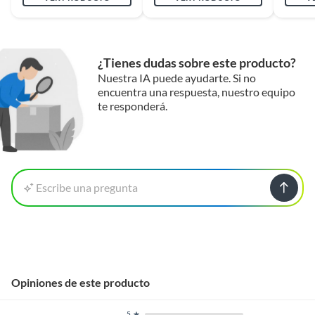
¿Tienes dudas sobre este producto?
Nuestra IA puede ayudarte. Si no
encuentra una respuesta, nuestro equipo
te responderá.
Escribe una pregunta
Opiniones de este producto
5