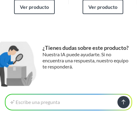
Ver producto
Ver producto
¿Tienes dudas sobre este producto?
Nuestra IA puede ayudarte. Si no
encuentra una respuesta, nuestro equipo
te responderá.
Escribe una pregunta