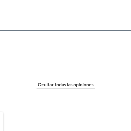
Ocultar todas las opiniones