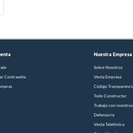
uenta
Nuestra Empresa
rate
Sobre Nosotros
ar Contraseña
Venta Empresa
ompras
Código Transparenci
Todo Constructor
Trabajo con nosotros
Defensoría
Venta Telefónica