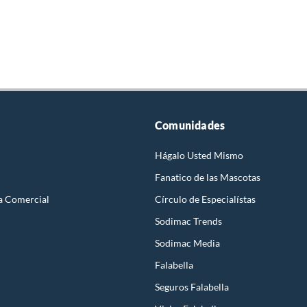
Comunidades
Hágalo Usted Mismo
Fanatico de las Mascotas
a Comercial
Círculo de Especialístas
Sodimac Trends
Sodimac Media
Falabella
Seguros Falabella