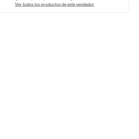
Ver todos los productos de este vendedor