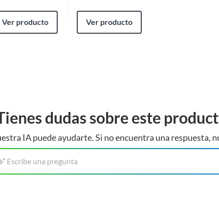
Ver producto
Ver producto
Tienes dudas sobre este produc
estra IA puede ayudarte. Si no encuentra una respuesta, n
Escribe una pregunta