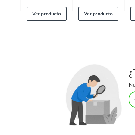
Ver producto
Ver producto
¿
Nu