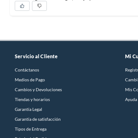
Servicio al Cliente
Mi C
Contáctanos
Regist
Medios de Pago
Cambi
Cambios y Devoluciones
Mis C
Tiendas y horarios
Ayuda
Garantía Legal
Garantía de satisfacción
Tipos de Entrega