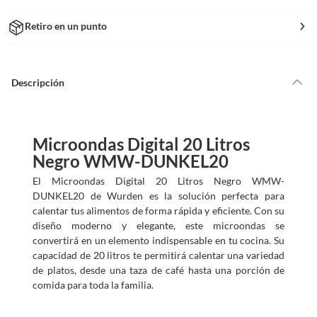
Retiro en un punto
Descripción
Microondas Digital 20 Litros
Negro WMW-DUNKEL20
El Microondas Digital 20 Litros Negro WMW-
DUNKEL20 de Wurden es la solución perfecta para
calentar tus alimentos de forma rápida y eficiente. Con su
diseño moderno y elegante, este microondas se
convertirá en un elemento indispensable en tu cocina. Su
capacidad de 20 litros te permitirá calentar una variedad
de platos, desde una taza de café hasta una porción de
comida para toda la familia.