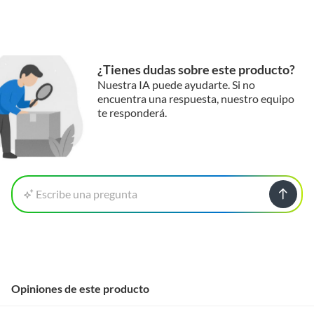
¿Tienes dudas sobre este producto?
Nuestra IA puede ayudarte. Si no
encuentra una respuesta, nuestro equipo
te responderá.
Escribe una pregunta
Opiniones de este producto