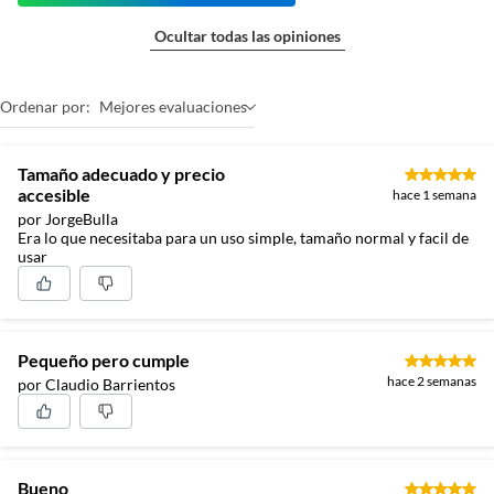
Ocultar todas las opiniones
Ordenar por:
Mejores evaluaciones
Tamaño adecuado y precio
accesible
hace 1 semana
por JorgeBulla
Era lo que necesitaba para un uso simple, tamaño normal y facil de
usar
Pequeño pero cumple
hace 2 semanas
por Claudio Barrientos
Bueno