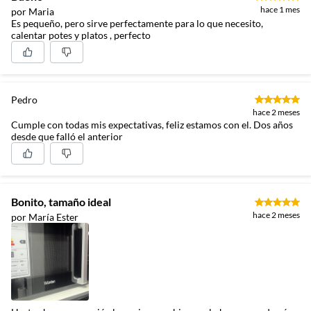
hace 1 mes
por Maria
Es pequeño, pero sirve perfectamente para lo que necesito,
calentar potes y platos , perfecto
Pedro
hace 2 meses
Cumple con todas mis expectativas, feliz estamos con el. Dos años
desde que falló el anterior
Bonito, tamaño ideal
hace 2 meses
por María Ester