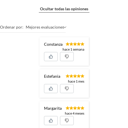
Ocultar todas las opiniones
Ordenar por:
Mejores evaluaciones
Constanza
hace 1 semana
Estefania
hace 1 mes
Margarita
hace 4 meses