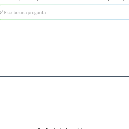
Escribe una pregunta