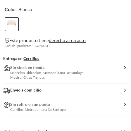
Color:
Blanco
Este producto tiene
derecho a retracto
Cód. del producto: 139624434
Entrega en
Cerrillos
Sin stock en tienda
Seleccion Ubicacion, Metropolitana De Santiago
Mostrar Otras Tiendas
Envío a domicilio
Sin retiro en un punto
Cerrillos, Metropolitana De Santiago