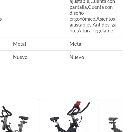
ajustable,Cuenta con
pantalla,Cuenta con
diseño
s
ergonómico,Asientos
ajustables,Antidesliza
nte,Altura regulable
Metal
Metal
Nuevo
Nuevo