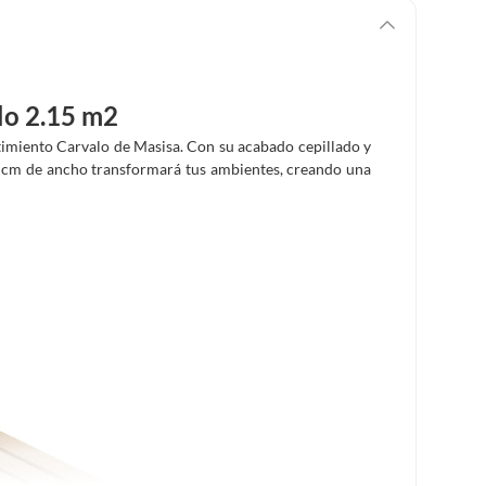
lo 2.15 m2
stimiento Carvalo de Masisa. Con su acabado cepillado y
.8 cm de ancho transformará tus ambientes, creando una