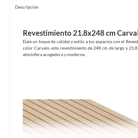
Descripción
Revestimiento 21.8x248 cm Carva
Dale un toque de calidez y estilo a tus espacios con el Reve
color Carvalo, este revestimiento de 248 cm de largo y 21
atmósfera acogedora y moderna.