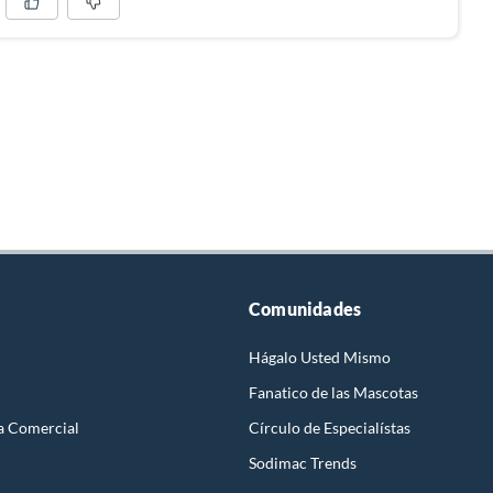
Comunidades
Hágalo Usted Mismo
Fanatico de las Mascotas
a Comercial
Círculo de Especialístas
Sodimac Trends