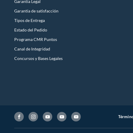
Garantía Legal
Garantía de satisfacción
Tipos de Entrega
Estado del Pedido
Programa CMR Puntos
Canal de Integridad
Concursos y Bases Legales
Término