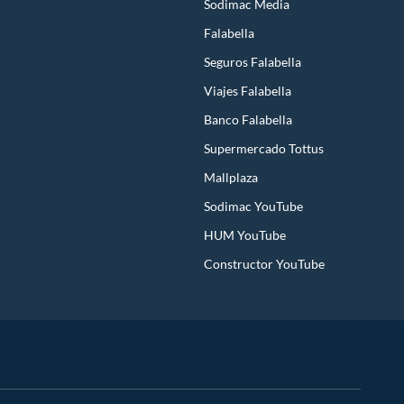
Sodimac Media
Falabella
Seguros Falabella
Viajes Falabella
Banco Falabella
Supermercado Tottus
Mallplaza
Sodimac YouTube
HUM YouTube
Constructor YouTube