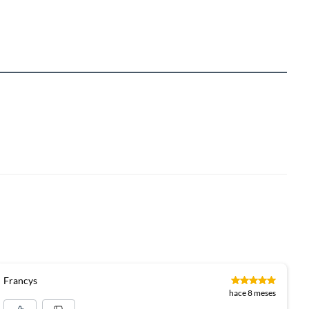
Francys
hace 8 meses