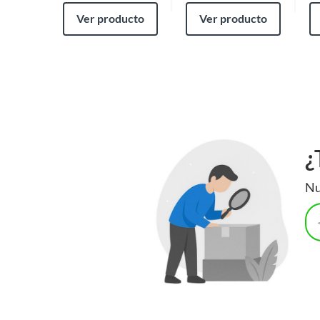
Ver producto
Ver producto
¿
Nu