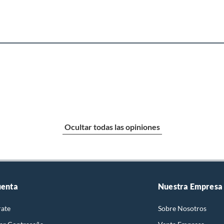
Ocultar todas las opiniones
uenta
Nuestra Empresa
rate
Sobre Nosotros