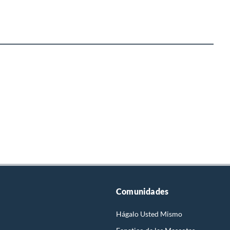
Comunidades
Hágalo Usted Mismo