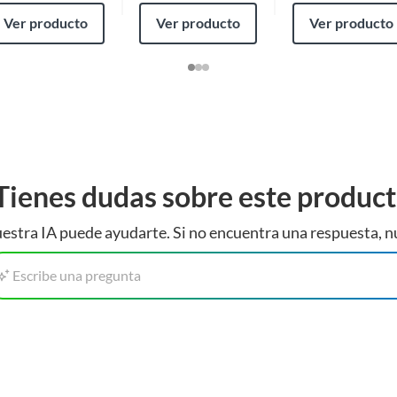
Ver producto
Ver producto
Ver producto
Tienes dudas sobre este produc
estra IA puede ayudarte. Si no encuentra una respuesta, n
Escribe una pregunta