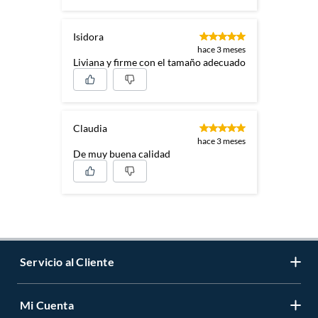
Isidora
hace 3 meses
Liviana y firme con el tamaño adecuado
Claudia
hace 3 meses
De muy buena calidad
Servicio al Cliente
Mi Cuenta
Contáctanos