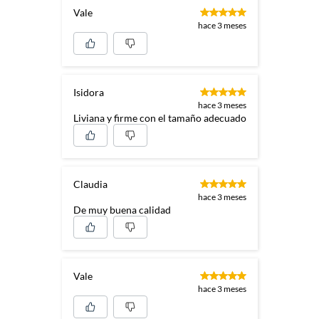
Vale
hace 3 meses
Isidora
hace 3 meses
Liviana y firme con el tamaño adecuado
Claudia
hace 3 meses
De muy buena calidad
Vale
hace 3 meses