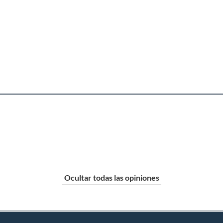
Ocultar todas las opiniones