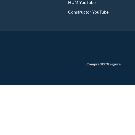
HUM YouTube
Constructor YouTube
Compra 100% segura