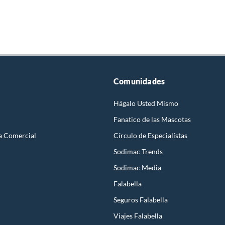
Comunidades
Hágalo Usted Mismo
Fanatico de las Mascotas
a Comercial
Círculo de Especialístas
Sodimac Trends
Sodimac Media
Falabella
Seguros Falabella
Viajes Falabella