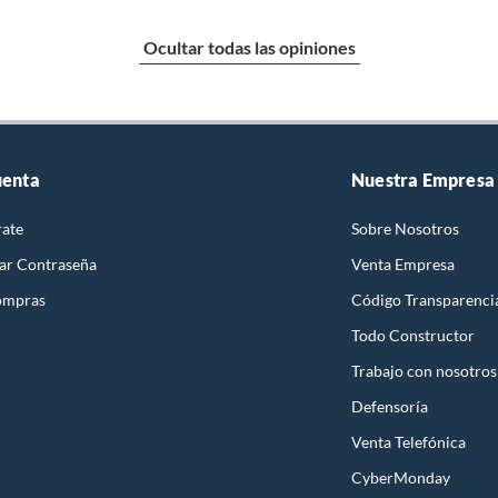
Ocultar todas las opiniones
uenta
Nuestra Empresa
rate
Sobre Nosotros
ar Contraseña
Venta Empresa
ompras
Código Transparenci
Todo Constructor
Trabajo con nosotros
Defensoría
Venta Telefónica
CyberMonday