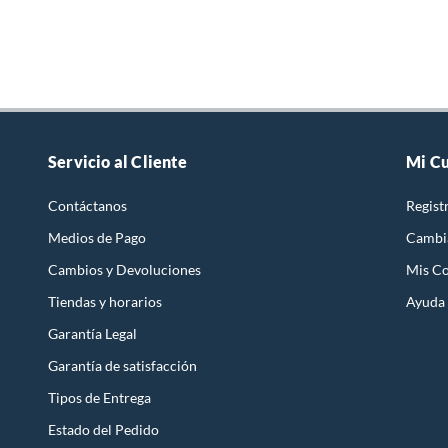
Servicio al Cliente
Mi C
Contáctanos
Regist
Medios de Pago
Cambi
Cambios y Devoluciones
Mis C
Tiendas y horarios
Ayuda
Garantía Legal
Garantía de satisfacción
Tipos de Entrega
Estado del Pedido