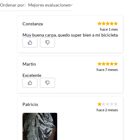
Ordenar por:
Mejores evaluaciones
Constanza
hace 1 mes
Muy buena carpa, quedo super bien a mi bicicleta
Martin
hace 7 meses
Excelente
Patricio
hace 2 meses