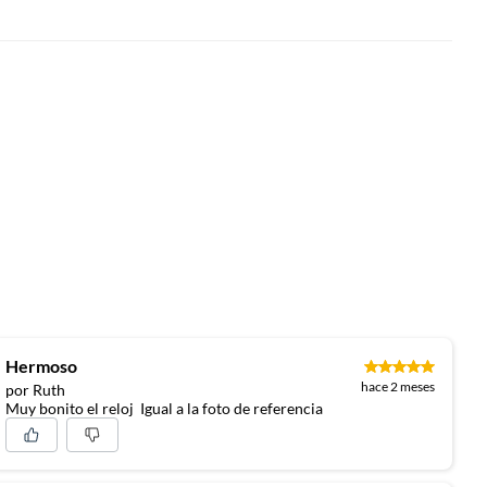
Hermoso
hace 2 meses
por Ruth
Muy bonito el reloj Igual a la foto de referencia