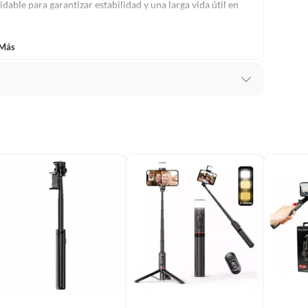
able para garantizar estabilidad y una larga vida útil en
 Más
m