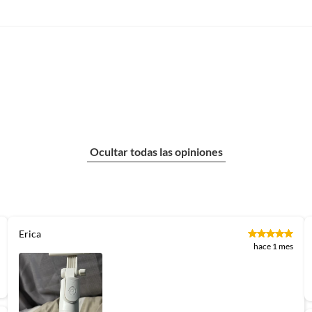
Ocultar todas las opiniones
Erica
hace 1 mes