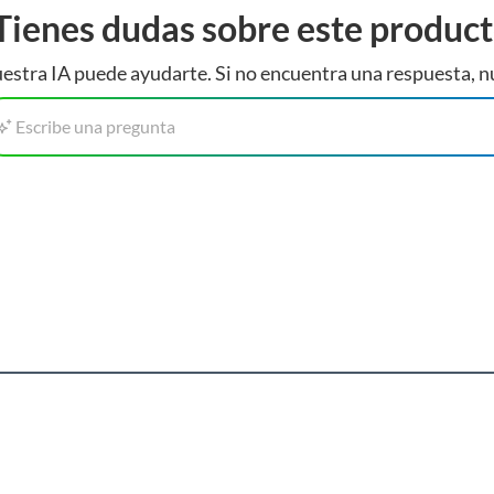
Tienes dudas sobre este produc
estra IA puede ayudarte. Si no encuentra una respuesta, n
Escribe una pregunta