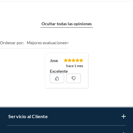
Ocultar todas las opiniones
Ordenar por:
Mejores evaluaciones
Jose
hace 1 mes
Excelente
Servicio al Cliente