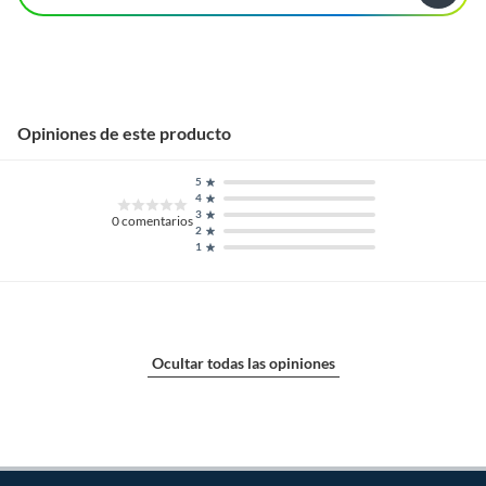
Opiniones de este producto
5
4
3
0
comentarios
2
1
Ocultar todas las opiniones