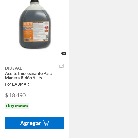
DIDEVAL
Aceite Impregnante Para
Madera Bidón 5 Lts
Por BAUMART
$ 18.490
Llega mañana
Agregar