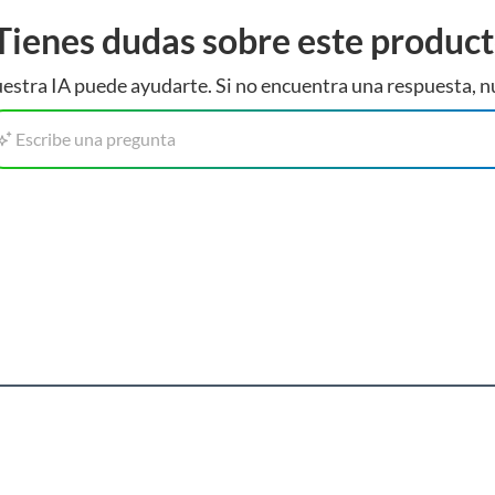
Tienes dudas sobre este produc
estra IA puede ayudarte. Si no encuentra una respuesta, n
Escribe una pregunta