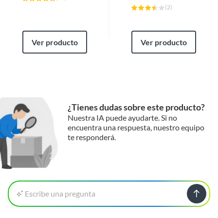
(
2
)
Ver producto
Ver producto
¿Tienes dudas sobre este producto?
Nuestra IA puede ayudarte. Si no
encuentra una respuesta, nuestro equipo
te responderá.
Escribe una pregunta