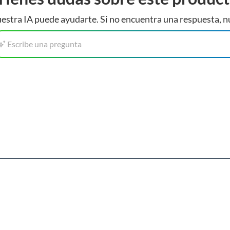
estra IA puede ayudarte. Si no encuentra una respuesta, n
Escribe una pregunta