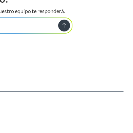
uestro equipo te responderá.